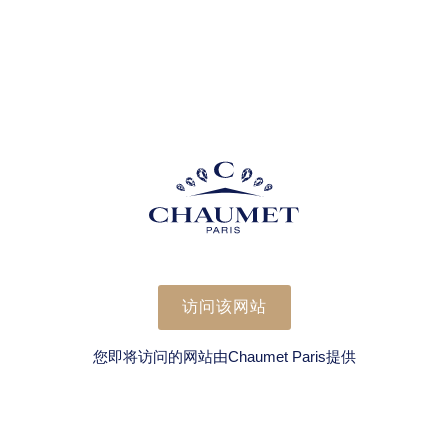
访问该网站
您即将访问的网站由Chaumet Paris提供